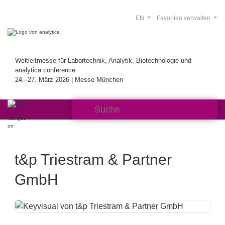
EN
Favoriten verwalten
Weltleitmesse für Labortechnik, Analytik, Biotechnologie und
analytica conference
24.–27. März 2026 | Messe München
t&p Triestram & Partner
GmbH