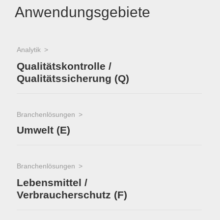
Anwendungsgebiete
Analytik
Qualitätskontrolle /
Qualitätssicherung (Q)
Branchenlösungen
Umwelt (E)
Branchenlösungen
Lebensmittel /
Verbraucherschutz (F)