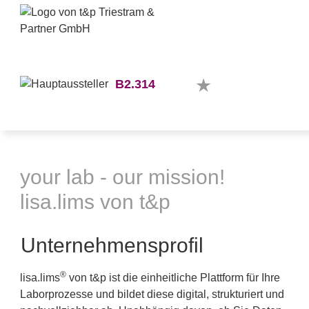
B2.314
your lab - our mission!
lisa.lims von t&p
Unternehmensprofil
®
lisa.lims
von t&p ist die einheitliche Plattform für Ihre
Laborprozesse und bildet diese digital, strukturiert und