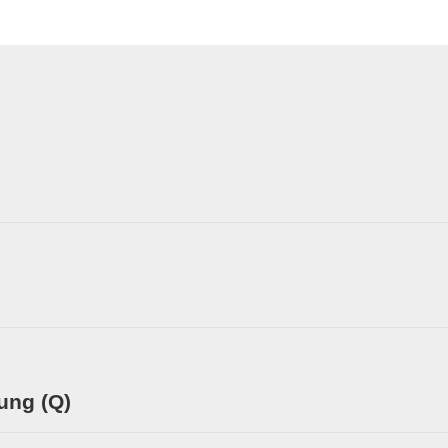
rung (Q)