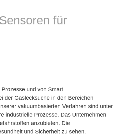
Sensoren für
he Prozesse und von Smart
ei der Gaslecksuche in den Bereichen
nserer vakuumbasierten Verfahren sind unter
e industrielle Prozesse. Das Unternehmen
efahrstoffen anzubieten. Die
sundheit und Sicherheit zu sehen.