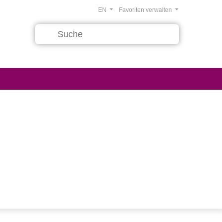
EN
Favoriten verwalten