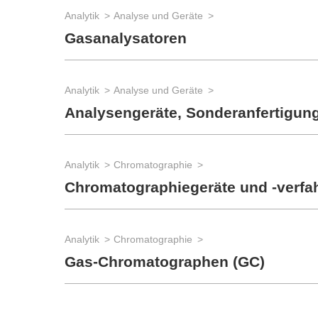
Analytik
Analyse und Geräte
Gasanalysatoren
Analytik
Analyse und Geräte
Analysengeräte, Sonderanfertigun
Analytik
Chromatographie
Chromatographiegeräte und -verfa
Analytik
Chromatographie
Gas-Chromatographen (GC)