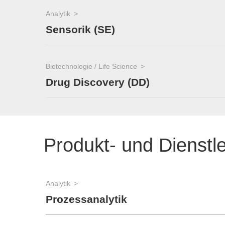
Analytik
Sensorik (SE)
Biotechnologie / Life Science
Drug Discovery (DD)
Produkt- und Dienstl
Analytik
Prozessanalytik