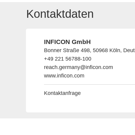
Kontaktdaten
INFICON GmbH
Bonner Straße 498, 50968 Köln, Deu
+49 221 56788-100
reach.germany@inficon.com
www.inficon.com
Kontaktanfrage