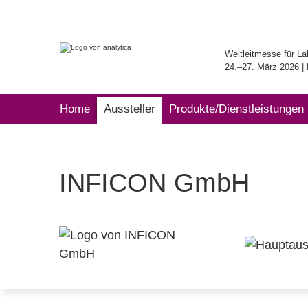
Weltleitmesse für La
24.–27. März 2026 
Home
Aussteller
Produkte/Dienstleistungen
INFICON GmbH