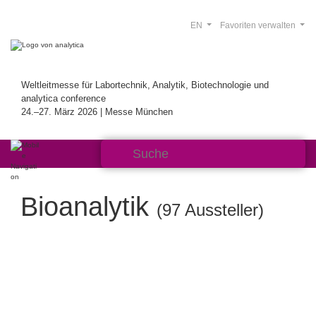
EN
Favoriten verwalten
Weltleitmesse für Labortechnik, Analytik, Biotechnologie und
analytica conference
24.–27. März 2026 | Messe München
Bioanalytik
(97 Aussteller)