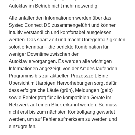
Autoklav im Betrieb nicht mehr notwendig.
Alle anfallenden Informationen werden über das
Systec Connect DS zusammengeführt und können
intuitiv verständlich und komfortabel ausgelesen
werden. Das spart Zeit und macht Unregelmäßigkeiten
sofort erkennbar – die perfekte Kombination für
weniger Downtime zwischen den
Autoklaviervorgängen. Es werden alle wichtigen
Informationen angezeigt, von der Art des laufenden
Programms bis zur aktuellen Prozesszeit. Eine
Übersicht mit farbigen Hervorhebungen sorgt dafür,
dass erfolgreiche Läufe (grün), Meldungen (gelb)
sowie Fehler (rot) für alle kompatiblen Geräte im
Netzwerk auf einen Blick erkannt werden. So muss
nicht erst bis zum nächsten Kontrollgang gewartet
werden, um auf Fehler aufmerksam zu werden und
einzugreifen.