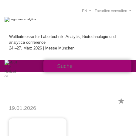
EN
Favoriten verwalten
Weltleitmesse für Labortechnik, Analytik, Biotechnologie und
analytica conference
24.–27. März 2026 | Messe München
19.01.2026