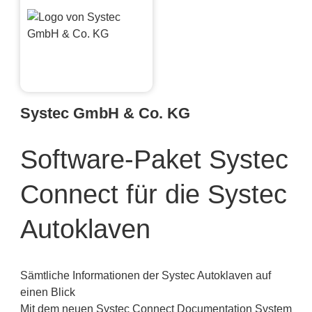
Systec GmbH & Co. KG
Software-Paket Systec
Connect für die Systec
Autoklaven
Sämtliche Informationen der Systec Autoklaven auf
einen Blick
Mit dem neuen Systec Connect Documentation System