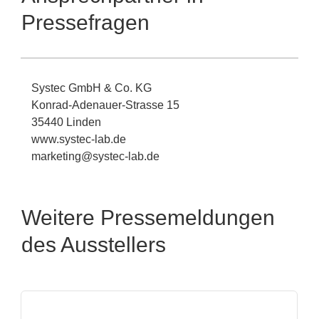
Pressefragen
Systec GmbH & Co. KG
Konrad-Adenauer-Strasse 15
35440 Linden
www.systec-lab.de
marketing@systec-lab.de
Weitere Pressemeldungen
des Ausstellers