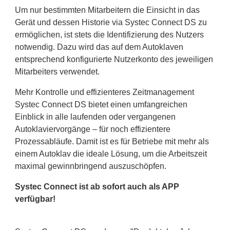
Um nur bestimmten Mitarbeitern die Einsicht in das
Gerät und dessen Historie via Systec Connect DS zu
ermöglichen, ist stets die Identifizierung des Nutzers
notwendig. Dazu wird das auf dem Autoklaven
entsprechend konfigurierte Nutzerkonto des jeweiligen
Mitarbeiters verwendet.
Mehr Kontrolle und effizienteres Zeitmanagement
Systec Connect DS bietet einen umfangreichen
Einblick in alle laufenden oder vergangenen
Autoklaviervorgänge – für noch effizientere
Prozessabläufe. Damit ist es für Betriebe mit mehr als
einem Autoklav die ideale Lösung, um die Arbeitszeit
maximal gewinnbringend auszuschöpfen.
Systec Connect ist ab sofort auch als APP
verfügbar!