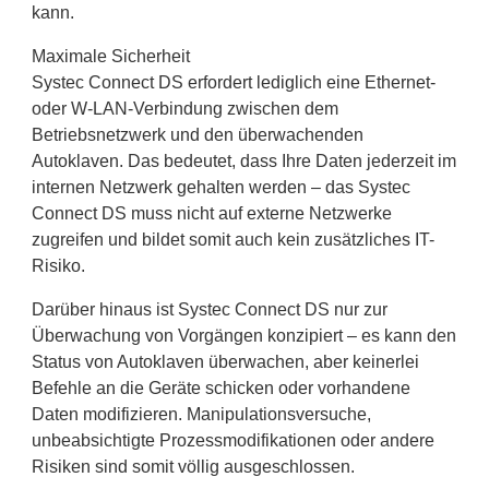
kann.
Maximale Sicherheit
Systec Connect DS erfordert lediglich eine Ethernet-
oder W-LAN-Verbindung zwischen dem
Betriebsnetzwerk und den überwachenden
Autoklaven. Das bedeutet, dass Ihre Daten jederzeit im
internen Netzwerk gehalten werden – das Systec
Connect DS muss nicht auf externe Netzwerke
zugreifen und bildet somit auch kein zusätzliches IT-
Risiko.
Darüber hinaus ist Systec Connect DS nur zur
Überwachung von Vorgängen konzipiert – es kann den
Status von Autoklaven überwachen, aber keinerlei
Befehle an die Geräte schicken oder vorhandene
Daten modifizieren. Manipulationsversuche,
unbeabsichtigte Prozessmodifikationen oder andere
Risiken sind somit völlig ausgeschlossen.