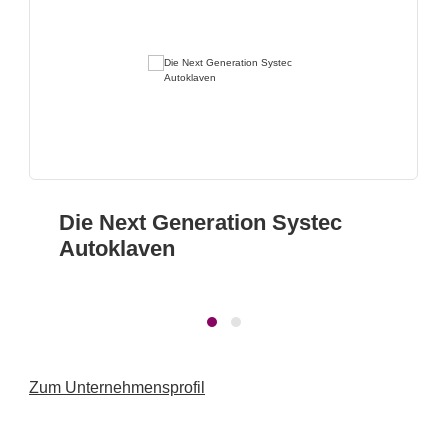
Die Next Generation Systec
Autoklaven
Zum Unternehmensprofil