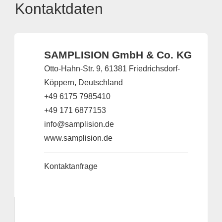
Kontaktdaten
SAMPLISION GmbH & Co. KG
Otto-Hahn-Str. 9, 61381 Friedrichsdorf-
Köppern, Deutschland
+49 6175 7985410
+49 171 6877153
info@samplision.de
www.samplision.de
Kontaktanfrage