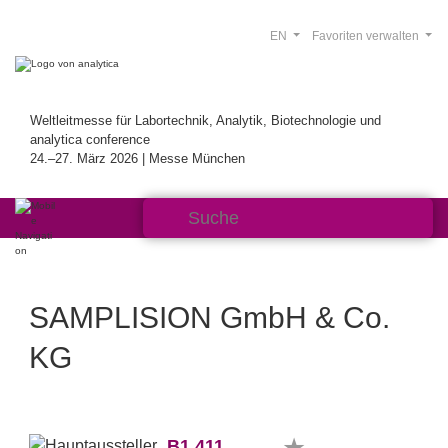
EN
Favoriten verwalten
Weltleitmesse für Labortechnik, Analytik, Biotechnologie und
analytica conference
24.–27. März 2026 | Messe München
SAMPLISION GmbH & Co.
KG
B1.411