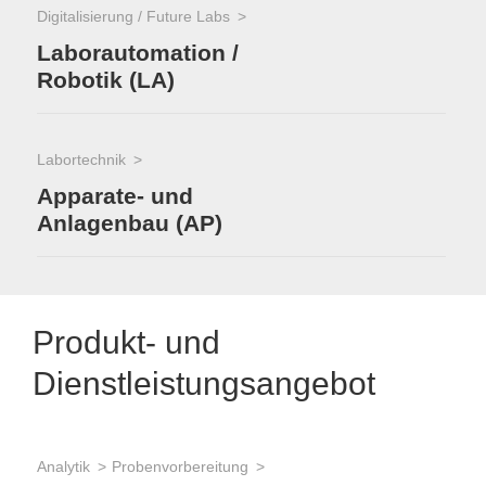
Digitalisierung / Future Labs
Laborautomation /
Robotik (LA)
Labortechnik
Apparate- und
Anlagenbau (AP)
Produkt- und
Dienstleistungsangebot
Analytik
Probenvorbereitung