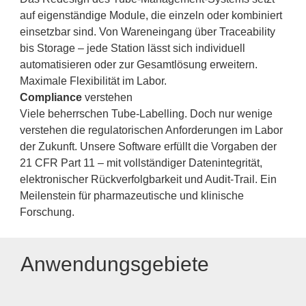
auf eigenständige Module, die einzeln oder kombiniert
einsetzbar sind. Von Wareneingang über Traceability
bis Storage – jede Station lässt sich individuell
automatisieren oder zur Gesamtlösung erweitern.
Maximale Flexibilität im Labor.
Compliance
verstehen
Viele beherrschen Tube-Labelling. Doch nur wenige
verstehen die regulatorischen Anforderungen im Labor
der Zukunft. Unsere Software erfüllt die Vorgaben der
21 CFR Part 11 – mit vollständiger Datenintegrität,
elektronischer Rückverfolgbarkeit und Audit-Trail. Ein
Meilenstein für pharmazeutische und klinische
Forschung.
Anwendungsgebiete