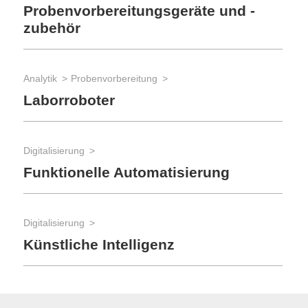
Probenvorbereitungsgeräte und -
zubehör
Analytik
Probenvorbereitung
Laborroboter
Digitalisierung
Funktionelle Automatisierung
Digitalisierung
Künstliche Intelligenz