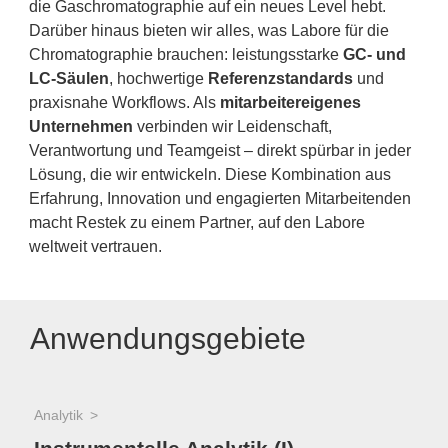
die Gaschromatographie auf ein neues Level hebt.
Darüber hinaus bieten wir alles, was Labore für die
Chromatographie brauchen: leistungsstarke
GC- und
LC-Säulen
, hochwertige
Referenzstandards
und
praxisnahe Workflows. Als
mitarbeitereigenes
Unternehmen
verbinden wir Leidenschaft,
Verantwortung und Teamgeist – direkt spürbar in jeder
Lösung, die wir entwickeln. Diese Kombination aus
Erfahrung, Innovation und engagierten Mitarbeitenden
macht Restek zu einem Partner, auf den Labore
weltweit vertrauen.
Anwendungsgebiete
Analytik