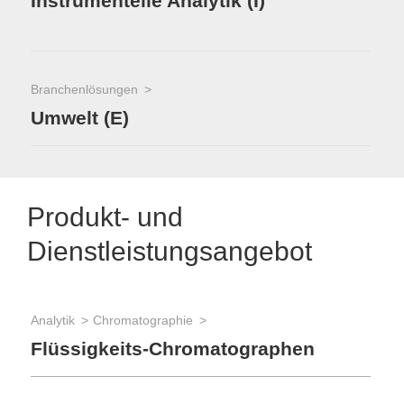
Instrumentelle Analytik (I)
Branchenlösungen
Umwelt (E)
Produkt- und
Dienstleistungsangebot
Analytik
Chromatographie
Flüssigkeits-Chromatographen