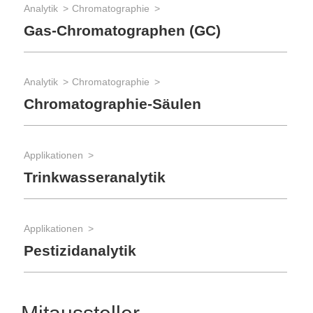
Analytik
Chromatographie
Gas-Chromatographen (GC)
Analytik
Chromatographie
Chromatographie-Säulen
Applikationen
Trinkwasseranalytik
Applikationen
Pestizidanalytik