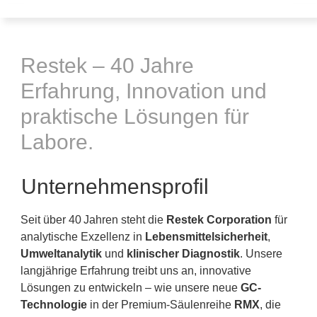
Restek – 40 Jahre
Erfahrung, Innovation und
praktische Lösungen für
Labore.
Unternehmensprofil
Seit über 40 Jahren steht die
Restek Corporation
für
analytische Exzellenz in
Lebensmittelsicherheit
,
Umweltanalytik
und
klinischer Diagnostik
. Unsere
langjährige Erfahrung treibt uns an, innovative
Lösungen zu entwickeln – wie unsere neue
GC-
Technologie
in der Premium-Säulenreihe
RMX
, die