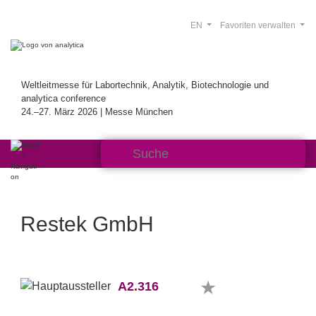
EN
Favoriten verwalten
Weltleitmesse für Labortechnik, Analytik, Biotechnologie und
analytica conference
24.–27. März 2026 | Messe München
Restek GmbH
A2.316