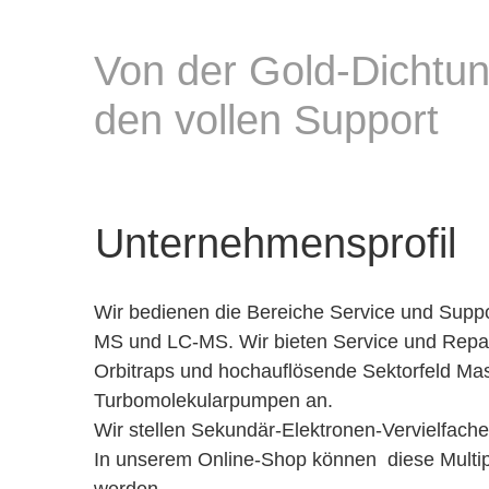
Von der Gold-Dichtun
den vollen Support
Unternehmensprofil
Wir bedienen die Bereiche Service und Suppo
MS und LC-MS. Wir bieten Service und Repara
Orbitraps und hochauflösende Sektorfeld Mas
Turbomolekularpumpen an.
Wir stellen Sekundär-Elektronen-Vervielfache
In unserem Online-Shop können diese Multipl