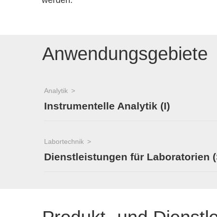
werden.
Anwendungsgebiete
Analytik
Instrumentelle Analytik (I)
Labortechnik
Dienstleistungen für Laboratorien (