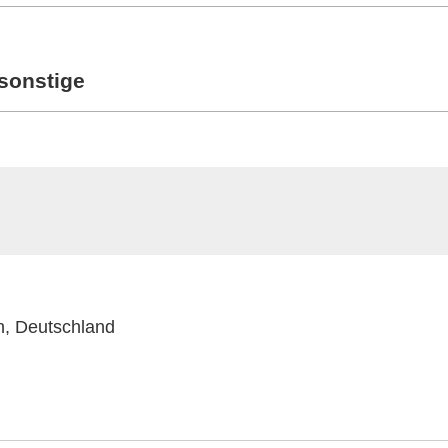
 sonstige
n, Deutschland