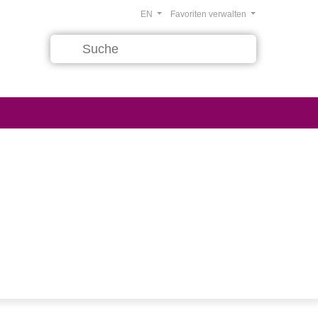
EN
Favoriten verwalten