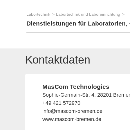
Labortechnik
Labortechnik und Laboreinrichtung
Dienstleistungen für Laboratorien,
Kontaktdaten
MasCom Technologies
Sophie-Germain-Str. 4, 28201 Breme
+49 421 572970
info@mascom-bremen.de
www.mascom-bremen.de