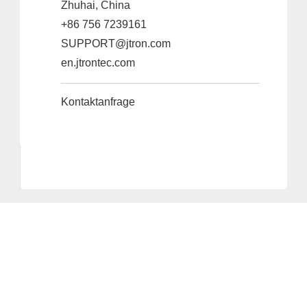
Zhuhai, China
+86 756 7239161
SUPPORT@jtron.com
en.jtrontec.com
Kontaktanfrage