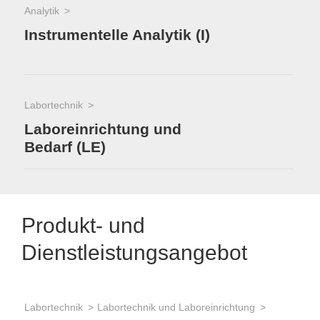
Analytik
Instrumentelle Analytik (I)
Labortechnik
Laboreinrichtung und
Bedarf (LE)
Produkt- und
Dienstleistungsangebot
Labortechnik
Labortechnik und Laboreinrichtung