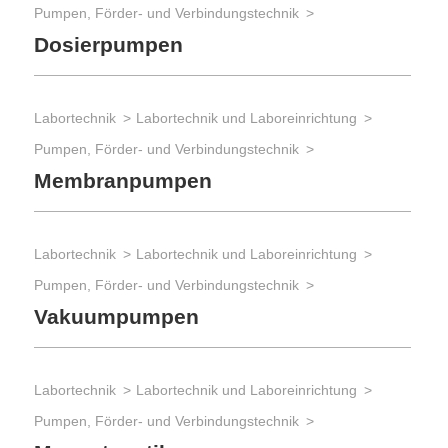
Pumpen, Förder- und Verbindungstechnik
Dosierpumpen
Labortechnik
Labortechnik und Laboreinrichtung
Pumpen, Förder- und Verbindungstechnik
Membranpumpen
Labortechnik
Labortechnik und Laboreinrichtung
Pumpen, Förder- und Verbindungstechnik
Vakuumpumpen
Labortechnik
Labortechnik und Laboreinrichtung
Pumpen, Förder- und Verbindungstechnik