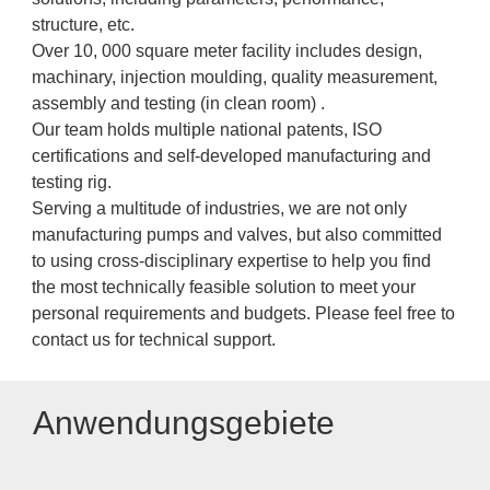
structure, etc.
Over 10, 000 square meter facility includes design,
machinary, injection moulding, quality measurement,
assembly and testing (in clean room) .
Our team holds multiple national patents, ISO
certifications and self-developed manufacturing and
testing rig.
Serving a multitude of industries, we are not only
manufacturing pumps and valves, but also committed
to using cross-disciplinary expertise to help you find
the most technically feasible solution to meet your
personal requirements and budgets. Please feel free to
contact us for technical support.
Anwendungsgebiete