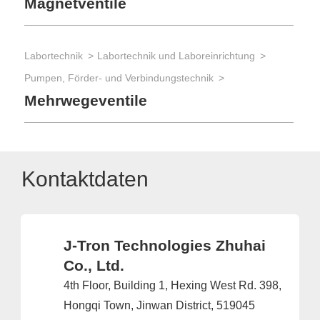
Magnetventile
Labortechnik
Labortechnik und Laboreinrichtung
Pumpen, Förder- und Verbindungstechnik
Mehrwegeventile
Kontaktdaten
J-Tron Technologies Zhuhai
Co., Ltd.
4th Floor, Building 1, Hexing West Rd. 398,
Hongqi Town, Jinwan District, 519045