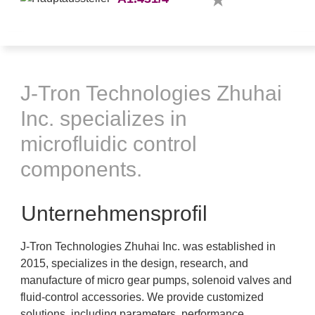
J-Tron Technologies Zhuhai
Inc. specializes in
microfluidic control
components.
Unternehmensprofil
J-Tron Technologies Zhuhai Inc. was established in
2015, specializes in the design, research, and
manufacture of micro gear pumps, solenoid valves and
fluid-control accessories. We provide customized
solutions, including parameters, performance,