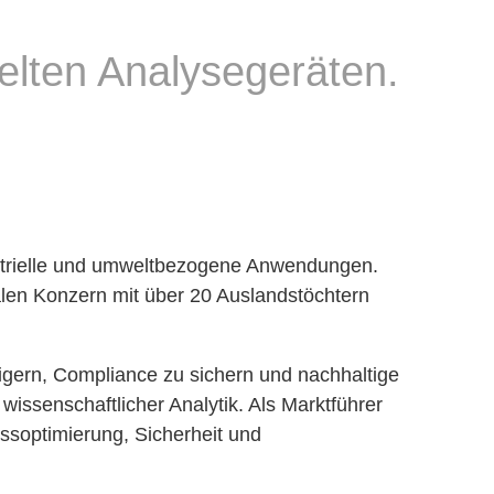
kelten Analysegeräten.
ndustrielle und umweltbezogene Anwendungen.
len Konzern mit über 20 Auslandstöchtern
eigern, Compliance zu sichern und nachhaltige
wissenschaftlicher Analytik. Als Marktführer
essoptimierung, Sicherheit und