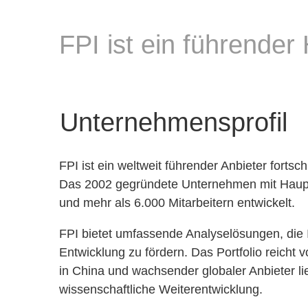
FPI ist ein führender
Unternehmensprofil
FPI ist ein weltweit führender Anbieter forts
Das 2002 gegründete Unternehmen mit Haupts
und mehr als 6.000 Mitarbeitern entwickelt.
FPI bietet umfassende Analyselösungen, die I
Entwicklung zu fördern. Das Portfolio reicht 
in China und wachsender globaler Anbieter lie
wissenschaftliche Weiterentwicklung.