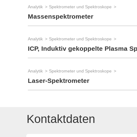
Analytik
Spektrometer und Spektroskope
Massenspektrometer
Analytik
Spektrometer und Spektroskope
ICP, Induktiv gekoppelte Plasma S
Analytik
Spektrometer und Spektroskope
Laser-Spektrometer
Kontaktdaten