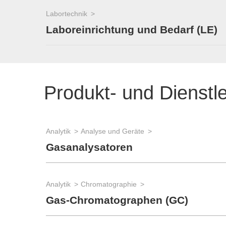
Labortechnik
Laboreinrichtung und Bedarf (LE)
Produkt- und Dienstl
Analytik
Analyse und Geräte
Gasanalysatoren
Analytik
Chromatographie
Gas-Chromatographen (GC)