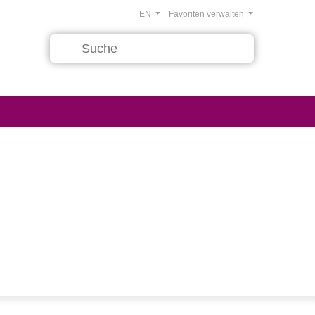
EN
Favoriten verwalten