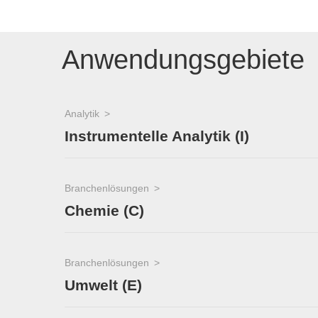
Anwendungsgebiete
Analytik
Instrumentelle Analytik (I)
Branchenlösungen
Chemie (C)
Branchenlösungen
Umwelt (E)