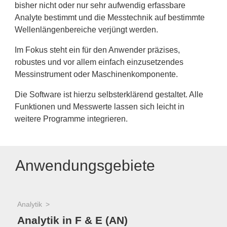
bisher nicht oder nur sehr aufwendig erfassbare
Analyte bestimmt und die Messtechnik auf bestimmte
Wellenlängenbereiche verjüngt werden.
Im Fokus steht ein für den Anwender präzises,
robustes und vor allem einfach einzusetzendes
Messinstrument oder Maschinenkomponente.
Die Software ist hierzu selbsterklärend gestaltet. Alle
Funktionen und Messwerte lassen sich leicht in
weitere Programme integrieren.
Anwendungsgebiete
Analytik
Analytik in F & E (AN)