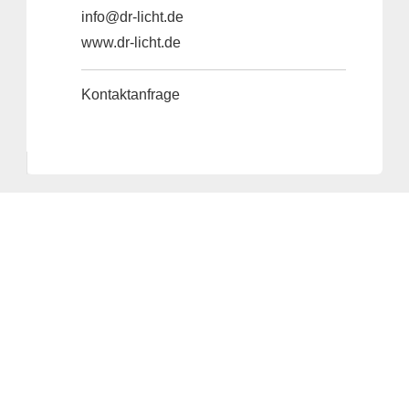
info@dr-licht.de
www.dr-licht.de
Kontaktanfrage
Anbieter & Impressum