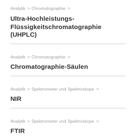
Analytik
Chromatographie
Ultra-Hochleistungs-
Flüssigkeitschromatographie
(UHPLC)
Analytik
Chromatographie
Chromatographie-Säulen
Analytik
Spektrometer und Spektroskope
NIR
Analytik
Spektrometer und Spektroskope
FTIR