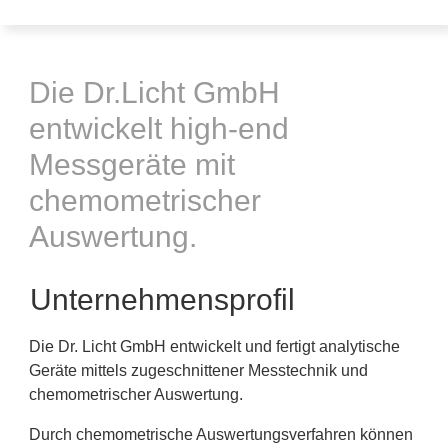
Die Dr.Licht GmbH
entwickelt high-end
Messgeräte mit
chemometrischer
Auswertung.
Unternehmensprofil
Die Dr. Licht GmbH entwickelt und fertigt analytische
Geräte mittels zugeschnittener Messtechnik und
chemometrischer Auswertung.
Durch chemometrische Auswertungsverfahren können