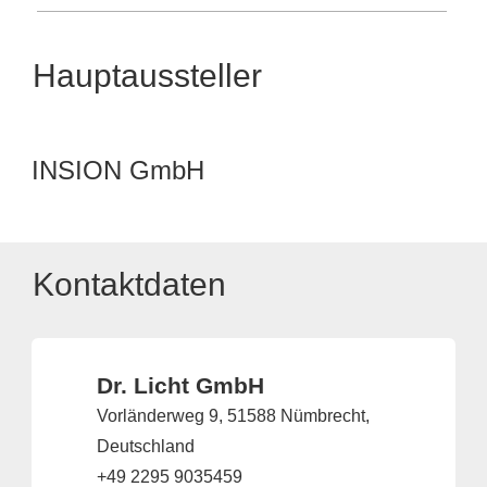
Hauptaussteller
INSION GmbH
Kontaktdaten
Dr. Licht GmbH
Vorländerweg 9, 51588 Nümbrecht,
Deutschland
+49 2295 9035459