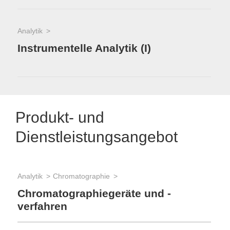
Analytik
Instrumentelle Analytik (I)
Produkt- und
Dienstleistungsangebot
Analytik
Chromatographie
Chromatographiegeräte und -
verfahren