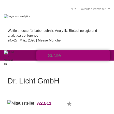
EN
Favoriten verwalten
Weltleitmesse für Labortechnik, Analytik, Biotechnologie und
analytica conference
24.–27. März 2026 | Messe München
Dr. Licht GmbH
A2.511