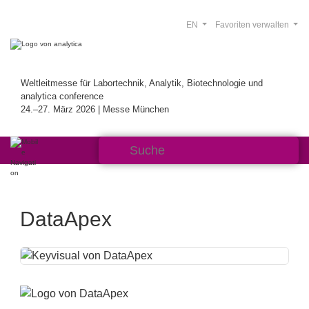
EN
Favoriten verwalten
Weltleitmesse für Labortechnik, Analytik, Biotechnologie und
analytica conference
24.–27. März 2026 | Messe München
DataApex