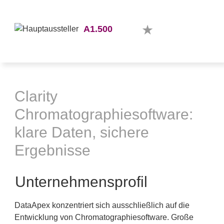
A1.500
Clarity
Chromatographiesoftware:
klare Daten, sichere
Ergebnisse
Unternehmensprofil
DataApex konzentriert sich ausschließlich auf die
Entwicklung von Chromatographiesoftware. Große