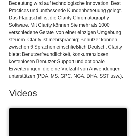
Bedeutung wird auf technologische Innovation, Best
Practices und umfassende Kundenbetreuung gelegt.
Das Flaggschiff ist die Clarity Chromatography
Software. Mit Clarity können Sie mehr als 1000
verschiedene Geräte von einer einzigen Umgebung
steuern. Clarity ist mehrsprachig; Benutzer können
zwischen 6 Sprachen einschließlich Deutsch. Clarity
bietet Benutzerfreundlichkeit, konkurrenzlosen
kostenlosen Benutzer-Support und optionale
Erweiterungen, die eine Vielzahl von Anwendungen
unterstützen (PDA, MS, GPC, NGA, DHA, SST usw.).
Videos