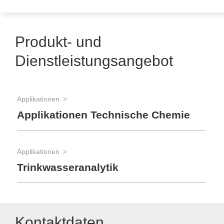
Produkt- und
Dienstleistungsangebot
Applikationen
Applikationen Technische Chemie
Applikationen
Trinkwasseranalytik
Kontaktdaten