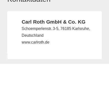
Carl Roth GmbH & Co. KG
Schoemperlenstr. 3-5, 76185 Karlsruhe,
Deutschland
www.carlroth.de