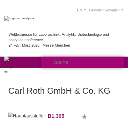
EN
Favoriten verwalten
Weltleitmesse für Labortechnik, Analytik, Biotechnologie und
analytica conference
24.–27. März 2026 | Messe München
Carl Roth GmbH & Co. KG
B1.305