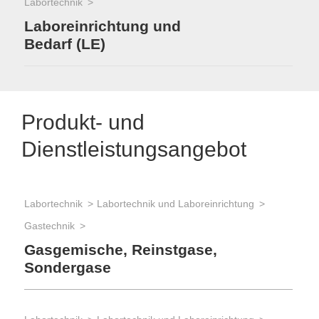
Labortechnik
Laboreinrichtung und
Bedarf (LE)
Produkt- und
Dienstleistungsangebot
Labortechnik
Labortechnik und Laboreinrichtung
Gastechnik
Gasgemische, Reinstgase,
Sondergase