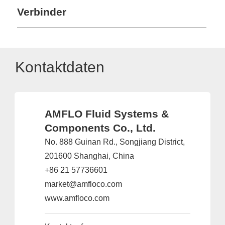
Verbinder
Kontaktdaten
AMFLO Fluid Systems &
Components Co., Ltd.
No. 888 Guinan Rd., Songjiang District,
201600 Shanghai, China
+86 21 57736601
market@amfloco.com
www.amfloco.com