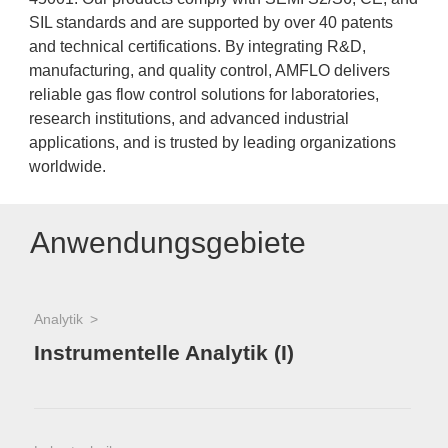
SIL standards and are supported by over 40 patents
and technical certifications. By integrating R&D,
manufacturing, and quality control, AMFLO delivers
reliable gas flow control solutions for laboratories,
research institutions, and advanced industrial
applications, and is trusted by leading organizations
worldwide.
Anwendungsgebiete
Analytik
Instrumentelle Analytik (I)