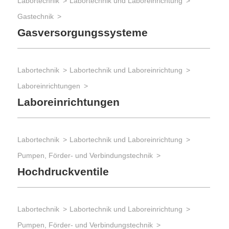
Labortechnik
Labortechnik und Laboreinrichtung
Gastechnik
Gasversorgungssysteme
Labortechnik
Labortechnik und Laboreinrichtung
Laboreinrichtungen
Laboreinrichtungen
Labortechnik
Labortechnik und Laboreinrichtung
Pumpen, Förder- und Verbindungstechnik
Hochdruckventile
Labortechnik
Labortechnik und Laboreinrichtung
Pumpen, Förder- und Verbindungstechnik