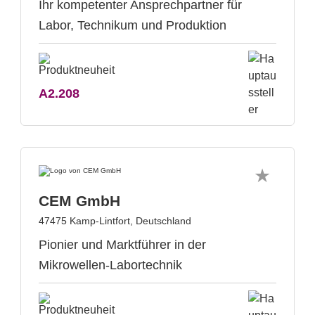
Ihr kompetenter Ansprechpartner für
Labor, Technikum und Produktion
A2.208
CEM GmbH
47475 Kamp-Lintfort, Deutschland
Pionier und Marktführer in der
Mikrowellen-Labortechnik