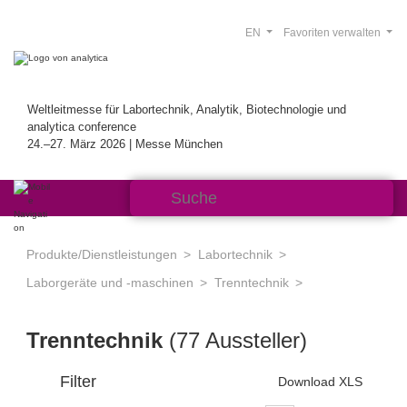
EN
Favoriten verwalten
Weltleitmesse für Labortechnik, Analytik, Biotechnologie und
analytica conference
24.–27. März 2026 | Messe München
Produkte/Dienstleistungen
Labortechnik
Laborgeräte und -maschinen
Trenntechnik
Trenntechnik
(77 Aussteller)
Filter
Download XLS