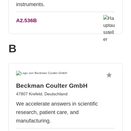
instruments.
A2.536B
B
Beckman Coulter GmbH
47807 Krefeld, Deutschland
We accelerate answers in scientific
research, patient care, and
manufacturing.