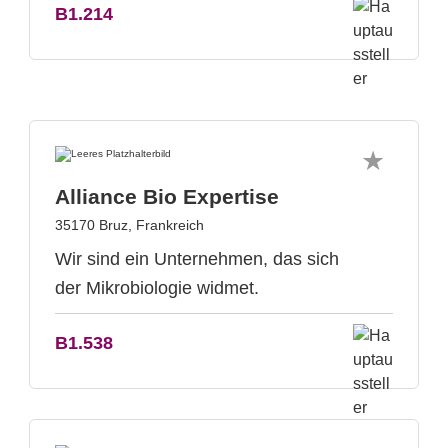
B1.214
Alliance Bio Expertise
35170 Bruz, Frankreich
Wir sind ein Unternehmen, das sich
der Mikrobiologie widmet.
B1.538