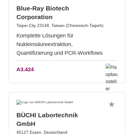
Blue-Ray Biotech
Corporation
Taipei City 23148, Taiwan (Chinesisch-Taipeh)
Komplette Lösungen für
Nukleinsäureextraktion,
Quantifizierung und PCR-Workflows
A3.424
BÜCHI Labortechnik
GmbH
45127 Essen, Deutschland