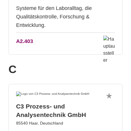
Systeme für den Laboralltag, die
Qualitätskontrolle, Forschung &
Entwicklung.
A2.403
C
C3 Prozess- und
Analysentechnik GmbH
85540 Haar, Deutschland