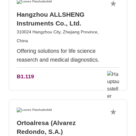
Hangzhou ALLSHENG
Instruments Co., Ltd.
310024 Hangzhou City, Zhejiang Province,
China
Offering solutions for life science
reaserch and medical diagnostics.
B1.119
Ortoalresa (Alvarez
Redondo, S.A.)