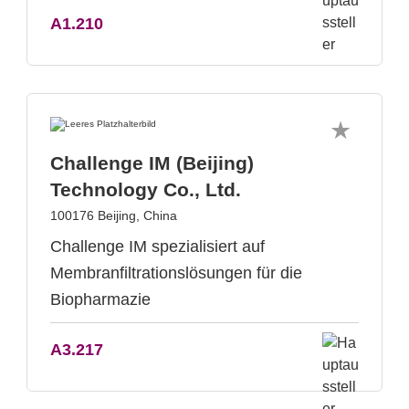
A1.210
Challenge IM (Beijing)
Technology Co., Ltd.
100176 Beijing, China
Challenge IM spezialisiert auf
Membranfiltrationslösungen für die
Biopharmazie
A3.217