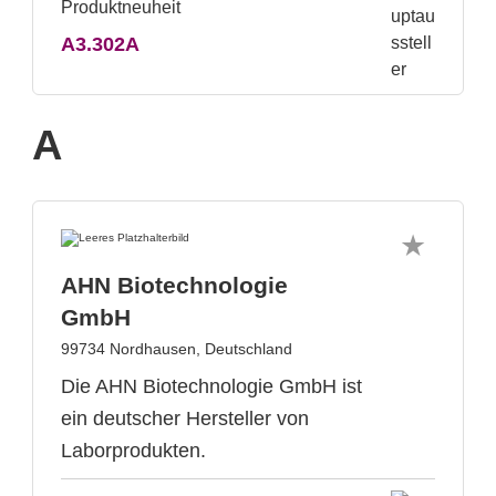
A3.302A
A
AHN Biotechnologie
GmbH
99734 Nordhausen, Deutschland
Die AHN Biotechnologie GmbH ist
ein deutscher Hersteller von
Laborprodukten.