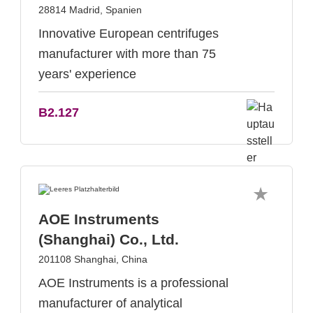
28814 Madrid, Spanien
Innovative European centrifuges
manufacturer with more than 75
years' experience
B2.127
AOE Instruments
(Shanghai) Co., Ltd.
201108 Shanghai, China
AOE Instruments is a professional
manufacturer of analytical