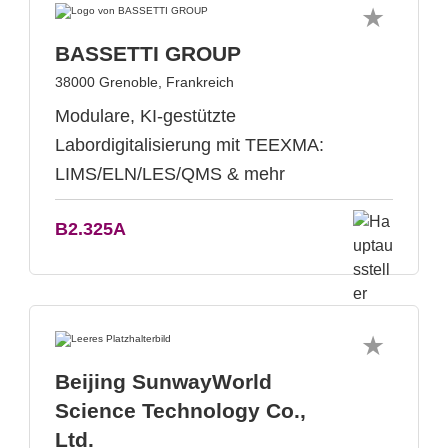
BASSETTI GROUP
38000 Grenoble, Frankreich
Modulare, KI-gestützte
Labordigitalisierung mit TEEXMA:
LIMS/ELN/LES/QMS & mehr
B2.325A
Beijing SunwayWorld
Science Technology Co.,
Ltd.