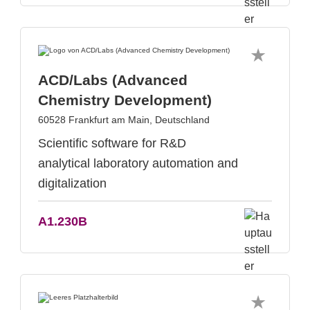
ACD/Labs (Advanced
Chemistry Development)
60528 Frankfurt am Main, Deutschland
Scientific software for R&D
analytical laboratory automation and
digitalization
A1.230B