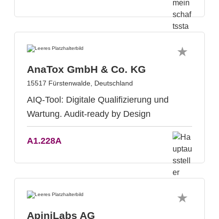
AnaTox GmbH & Co. KG
15517 Fürstenwalde, Deutschland
AIQ-Tool: Digitale Qualifizierung und
Wartung. Audit-ready by Design
A1.228A
ApiniLabs AG