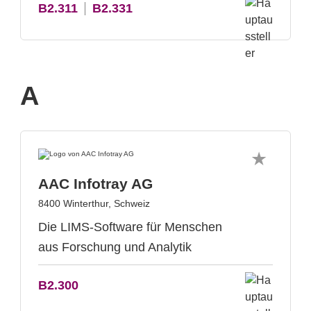
B2.311
B2.331
A
AAC Infotray AG
8400 Winterthur, Schweiz
Die LIMS-Software für Menschen
aus Forschung und Analytik
B2.300