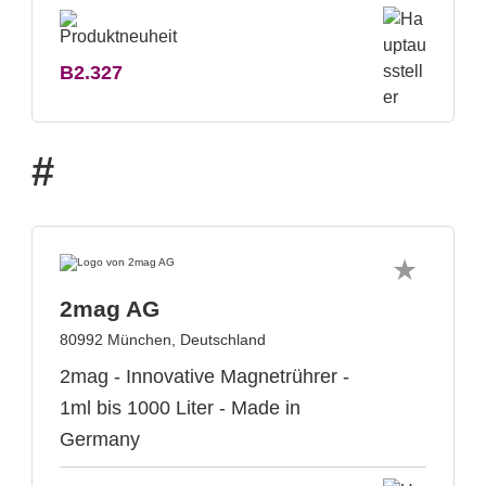
B2.327
#
2mag AG
80992 München, Deutschland
2mag - Innovative Magnetrührer -
1ml bis 1000 Liter - Made in
Germany