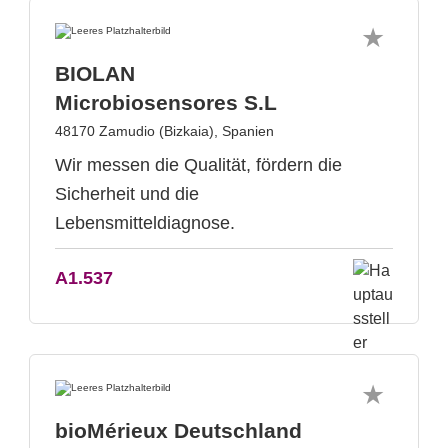
BIOLAN
Microbiosensores S.L
48170 Zamudio (Bizkaia), Spanien
Wir messen die Qualität, fördern die
Sicherheit und die
Lebensmitteldiagnose.
A1.537
bioMérieux Deutschland