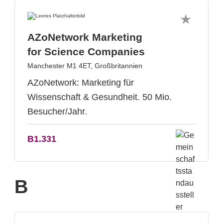
AZoNetwork Marketing
for Science Companies
Manchester M1 4ET, Großbritannien
AZoNetwork: Marketing für
Wissenschaft & Gesundheit. 50 Mio.
Besucher/Jahr.
B1.331
B