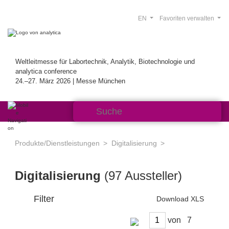
EN
Favoriten verwalten
Weltleitmesse für Labortechnik, Analytik, Biotechnologie und
analytica conference
24.–27. März 2026 | Messe München
Produkte/Dienstleistungen
Digitalisierung
Digitalisierung
(97 Aussteller)
Filter
Download XLS
von