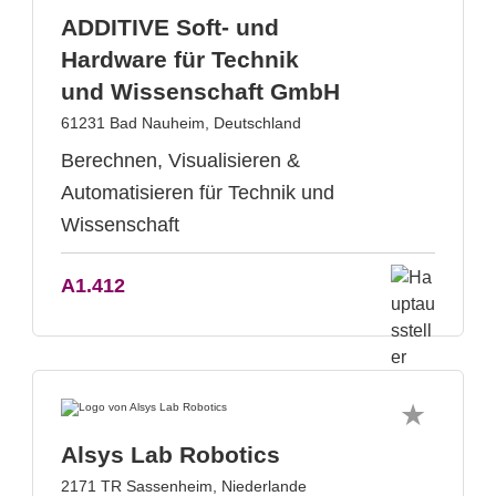
ADDITIVE Soft- und
Hardware für Technik
und Wissenschaft GmbH
61231 Bad Nauheim, Deutschland
Berechnen, Visualisieren &
Automatisieren für Technik und
Wissenschaft
A1.412
Alsys Lab Robotics
2171 TR Sassenheim, Niederlande