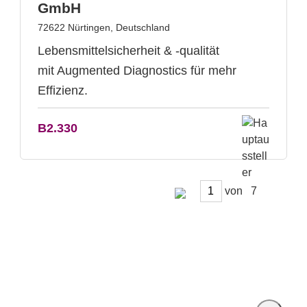
GmbH
72622 Nürtingen, Deutschland
Lebensmittelsicherheit & -qualität
mit Augmented Diagnostics für mehr
Effizienz.
B2.330
von