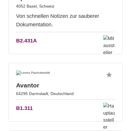
4052 Basel, Schweiz
Von schnellen Notizen zur sauberer
Dokumentation.
B2.431A
Avantor
64295 Darmstadt, Deutschland
B1.311