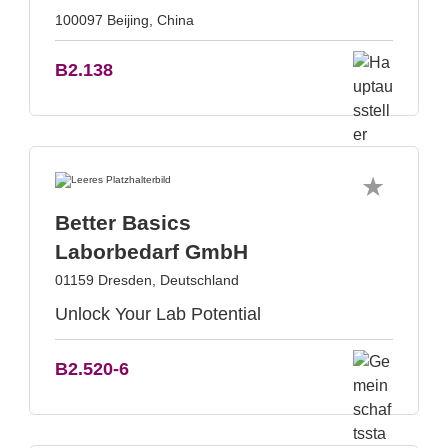
100097 Beijing, China
B2.138
Better Basics
Laborbedarf GmbH
01159 Dresden, Deutschland
Unlock Your Lab Potential
B2.520-6