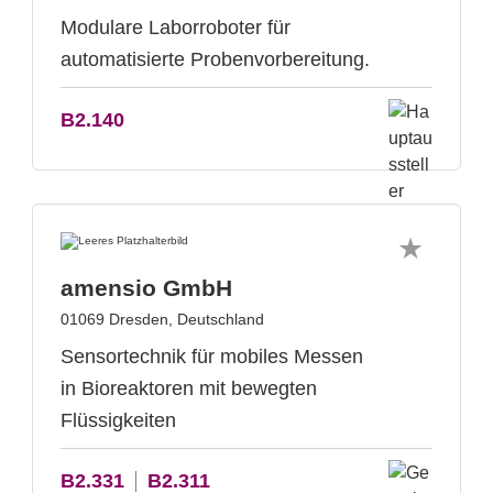
Modulare Laborroboter für
automatisierte Probenvorbereitung.
B2.140
amensio GmbH
01069 Dresden, Deutschland
Sensortechnik für mobiles Messen
in Bioreaktoren mit bewegten
Flüssigkeiten
B2.331
B2.311