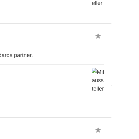
dards partner.