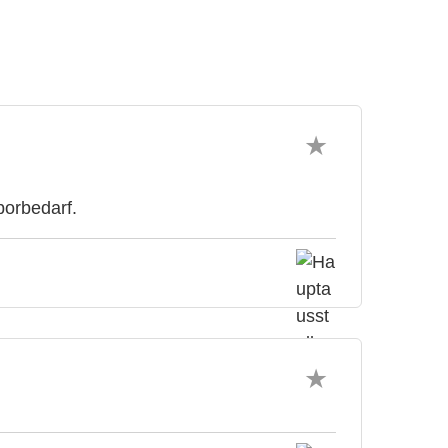
orbedarf.