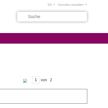
EN
Favoriten verwalten
von