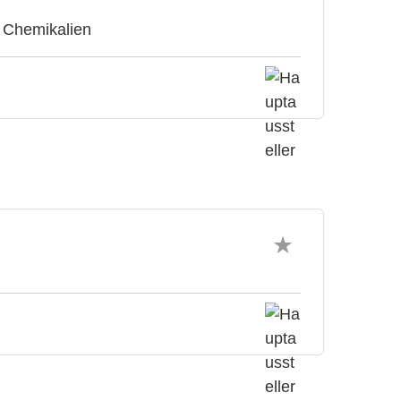
e Chemikalien