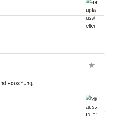
 und Forschung.