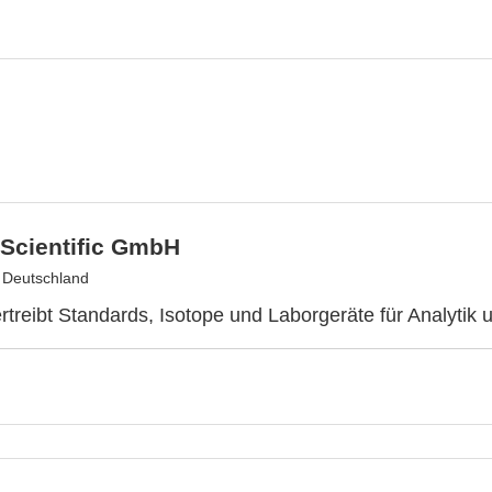
Scientific GmbH
, Deutschland
treibt Standards, Isotope und Laborgeräte für Analytik