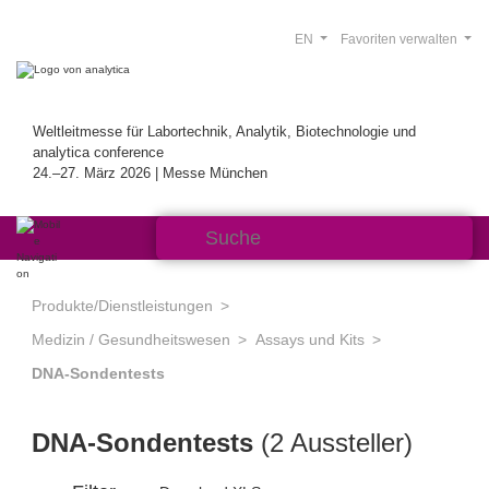
EN
Favoriten verwalten
Weltleitmesse für Labortechnik, Analytik, Biotechnologie und
analytica conference
24.–27. März 2026 | Messe München
Produkte/Dienstleistungen
Medizin / Gesundheitswesen
Assays und Kits
DNA-Sondentests
DNA-Sondentests
(2 Aussteller)