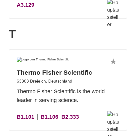
A3.129
T
Thermo Fisher Scientific
63303 Dreieich, Deutschland
Thermo Fisher Scientific is the world
leader in serving science.
B1.101
B1.106
B2.333