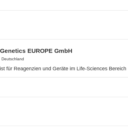
 Genetics EUROPE GmbH
 Deutschland
list für Reagenzien und Geräte im Life-Sciences Bereich