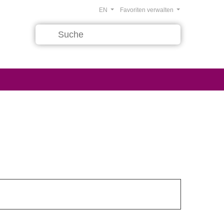
EN
Favoriten verwalten