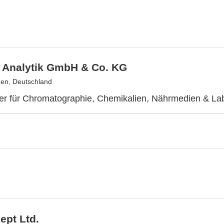
 Analytik GmbH & Co. KG
en, Deutschland
er für Chromatographie, Chemikalien, Nährmedien & Lab
ept Ltd.