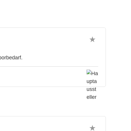
orbedarf.