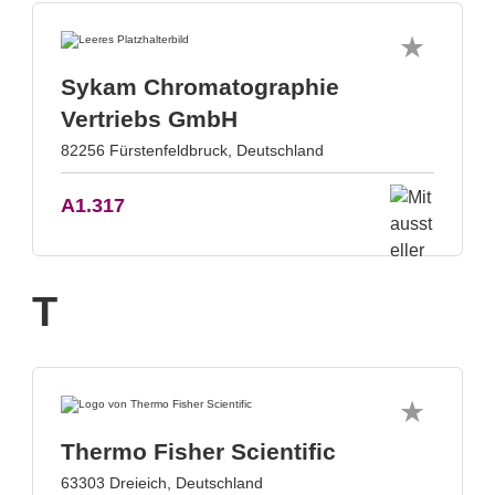
Sykam Chromatographie
Vertriebs GmbH
82256 Fürstenfeldbruck, Deutschland
A1.317
T
Thermo Fisher Scientific
63303 Dreieich, Deutschland