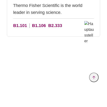
Thermo Fisher Scientific is the world
leader in serving science.
B1.101
B1.106
B2.333
Anbieter & Impressum