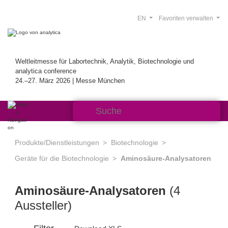
EN
Favoriten verwalten
Weltleitmesse für Labortechnik, Analytik, Biotechnologie und
analytica conference
24.–27. März 2026 | Messe München
Produkte/Dienstleistungen
Biotechnologie
Geräte für die Biotechnologie
Aminosäure-Analysatoren
Aminosäure-Analysatoren
(4
Aussteller)