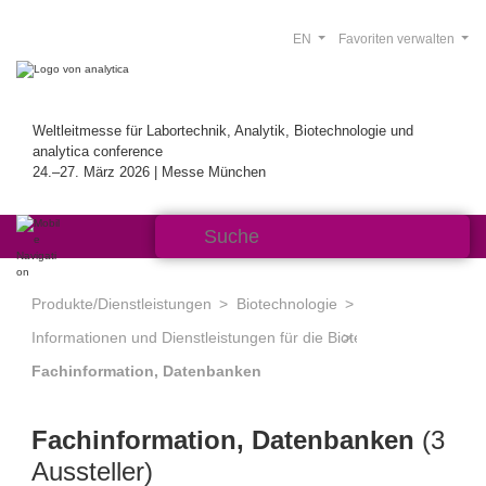
EN
Favoriten verwalten
Weltleitmesse für Labortechnik, Analytik, Biotechnologie und
analytica conference
24.–27. März 2026 | Messe München
Produkte/Dienstleistungen
Biotechnologie
Informationen und Dienstleistungen für die Biotechnologie
Fachinformation, Datenbanken
Fachinformation, Datenbanken
(3
Aussteller)