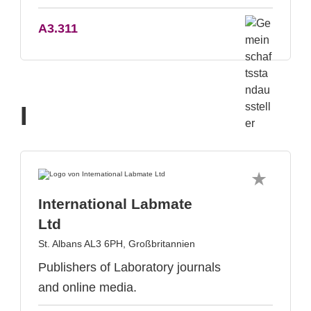
A3.311
I
International Labmate
Ltd
St. Albans AL3 6PH, Großbritannien
Publishers of Laboratory journals
and online media.