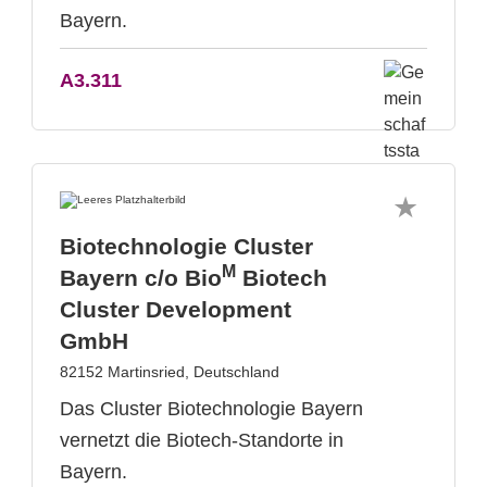
Bayern.
A3.311
Biotechnologie Cluster
M
Bayern c/o Bio
Biotech
Cluster Development
GmbH
82152 Martinsried, Deutschland
Das Cluster Biotechnologie Bayern
vernetzt die Biotech-Standorte in
Bayern.