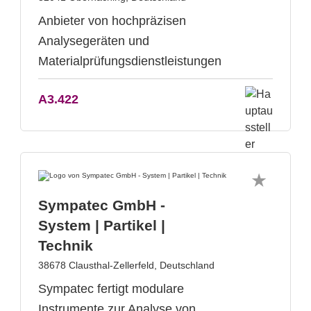
Anbieter von hochpräzisen
Analysegeräten und
Materialprüfungsdienstleistungen
A3.422
Sympatec GmbH -
System | Partikel |
Technik
38678 Clausthal-Zellerfeld, Deutschland
Sympatec fertigt modulare
Instrumente zur Analyse von