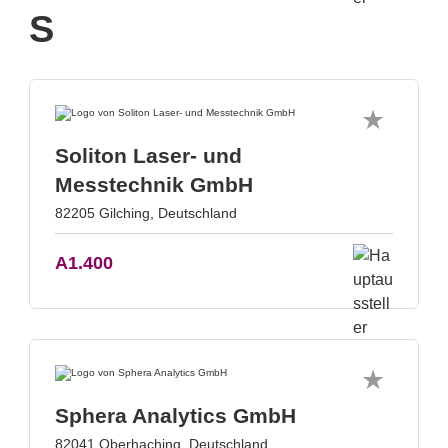
S
Soliton Laser- und
Messtechnik GmbH
82205 Gilching, Deutschland
A1.400
Sphera Analytics GmbH
82041 Oberhaching, Deutschland