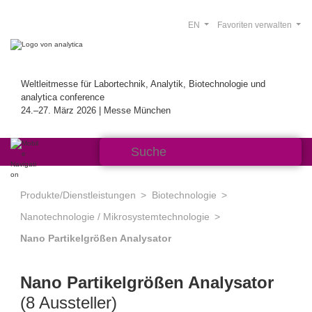
EN
Favoriten verwalten
Weltleitmesse für Labortechnik, Analytik, Biotechnologie und
analytica conference
24.–27. März 2026 | Messe München
Produkte/Dienstleistungen
Biotechnologie
Nanotechnologie / Mikrosystemtechnologie
Nano Partikelgrößen Analysator
Nano Partikelgrößen Analysator
(8 Aussteller)