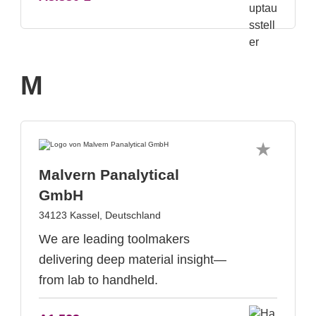
M
Malvern Panalytical
GmbH
34123 Kassel, Deutschland
We are leading toolmakers
delivering deep material insight—
from lab to handheld.