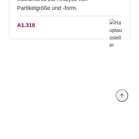
Partikelgröße und -form.
A1.318
Anbieter & Impressum
Datenschutz