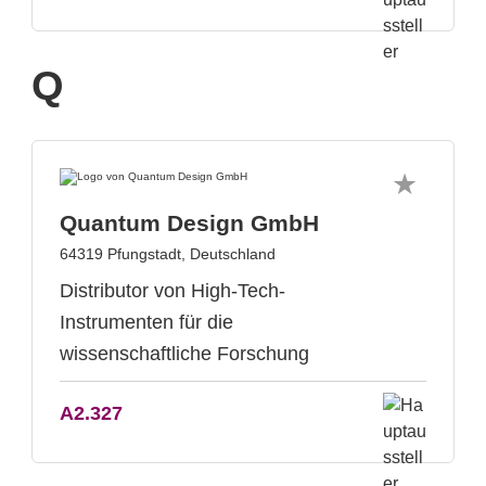
Q
Quantum Design GmbH
64319 Pfungstadt, Deutschland
Distributor von High-Tech-
Instrumenten für die
wissenschaftliche Forschung
A2.327