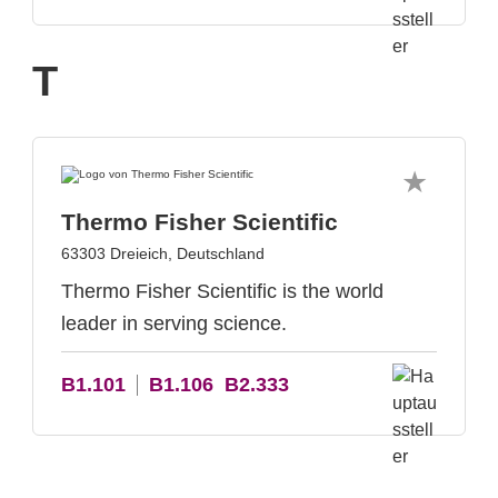
T
Thermo Fisher Scientific
63303 Dreieich, Deutschland
Thermo Fisher Scientific is the world
leader in serving science.
B1.101
B1.106
B2.333