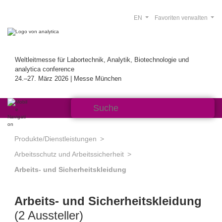
EN
Favoriten verwalten
Weltleitmesse für Labortechnik, Analytik, Biotechnologie und
analytica conference
24.–27. März 2026 | Messe München
Produkte/Dienstleistungen
Arbeitsschutz und Arbeitssicherheit
Arbeits- und Sicherheitskleidung
Arbeits- und Sicherheitskleidung
(2 Aussteller)