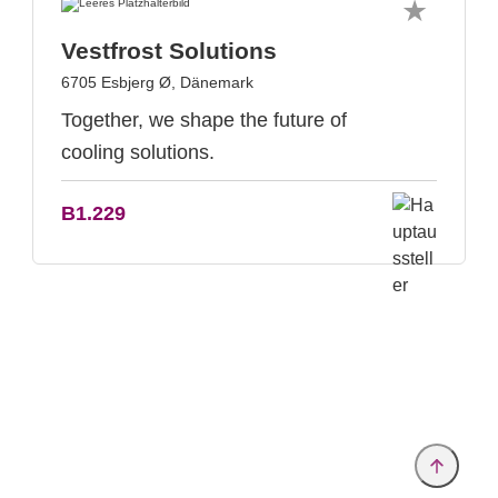
Vestfrost Solutions
6705 Esbjerg Ø, Dänemark
Together, we shape the future of
cooling solutions.
B1.229