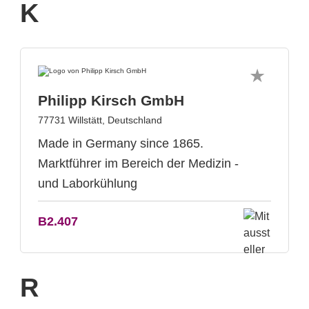
K
Philipp Kirsch GmbH
77731 Willstätt, Deutschland
Made in Germany since 1865.
Marktführer im Bereich der Medizin -
und Laborkühlung
B2.407
R