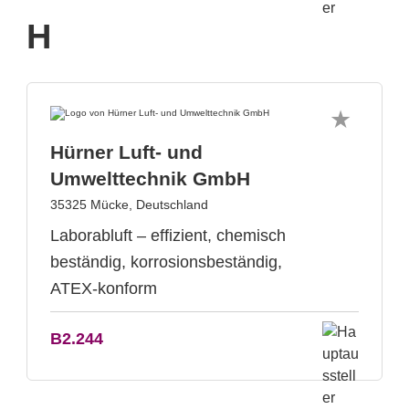
H
Hürner Luft- und
Umwelttechnik GmbH
35325 Mücke, Deutschland
Laborabluft – effizient, chemisch
beständig, korrosionsbeständig,
ATEX-konform
B2.244