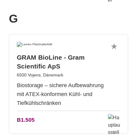
G
GRAM BioLine - Gram
Scientific ApS
6500 Vojens, Dänemark
Biostorage – sichere Aufbewahrung
mit ATEX-konformen Kühl- und
Tiefkühlschränken
B1.505