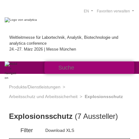
EN
Favoriten verwalten
Weltleitmesse für Labortechnik, Analytik, Biotechnologie und
analytica conference
24.–27. März 2026 | Messe München
Produkte/Dienstleistungen
Arbeitsschutz und Arbeitssicherheit
Explosionsschutz
Explosionsschutz
(7 Aussteller)
Filter
Download XLS