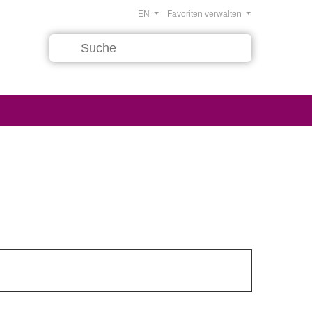
EN
Favoriten verwalten