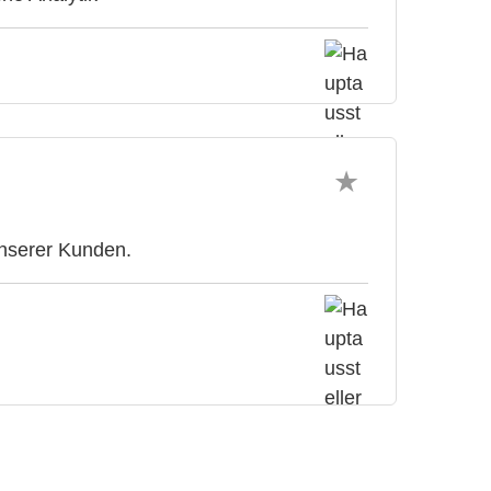
nserer Kunden.