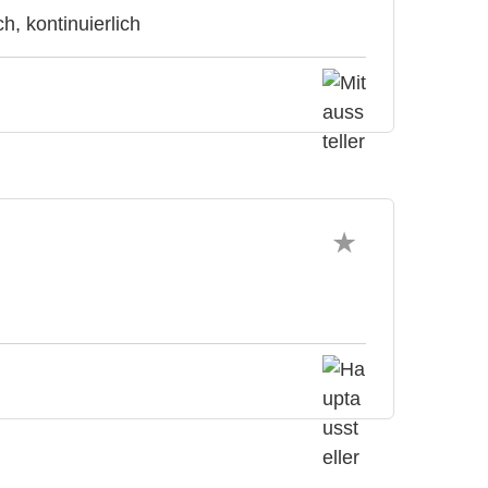
, kontinuierlich