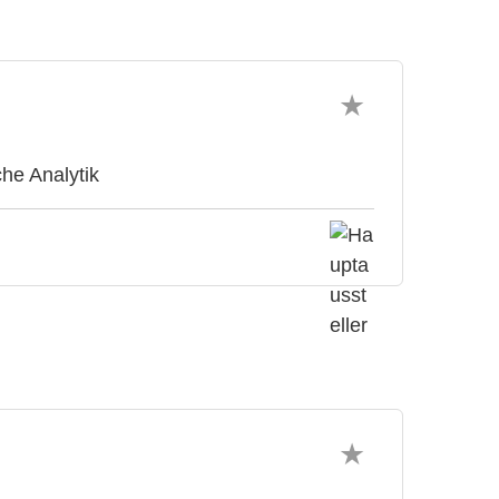
che Analytik