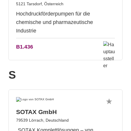
5121 Tarsdorf, Österreich
Hochdruckförderpumpen für die
chemische und pharmazeutische
Industrie
B1.436
S
SOTAX GmbH
79539 Lörrach, Deutschland
„SOTAX Komplettlösungen – von