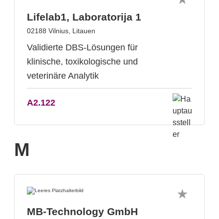
Lifelab1, Laboratorija 1
02188 Vilnius, Litauen
Validierte DBS-Lösungen für
klinische, toxikologische und
veterinäre Analytik
A2.122
M
MB-Technology GmbH