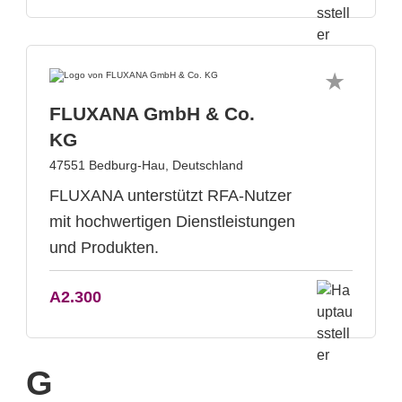
FLUXANA GmbH & Co.
KG
47551 Bedburg-Hau, Deutschland
FLUXANA unterstützt RFA-Nutzer
mit hochwertigen Dienstleistungen
und Produkten.
A2.300
G