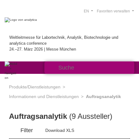
EN
Favoriten verwalten
Weltleitmesse für Labortechnik, Analytik, Biotechnologie und
analytica conference
24.–27. März 2026 | Messe München
Produkte/Dienstleistungen
Informationen und Dienstleistungen
Auftragsanalytik
Auftragsanalytik
(9 Aussteller)
Filter
Download XLS