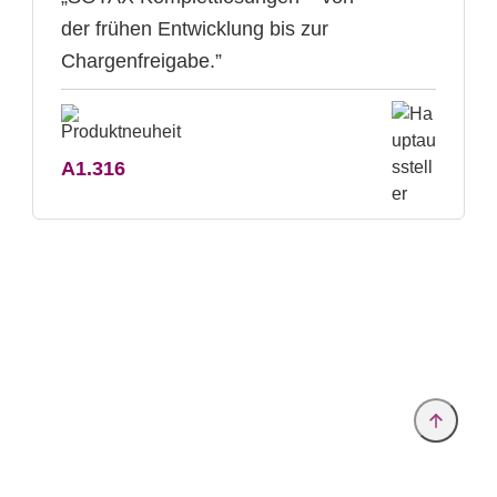
der frühen Entwicklung bis zur
Chargenfreigabe.”
A1.316