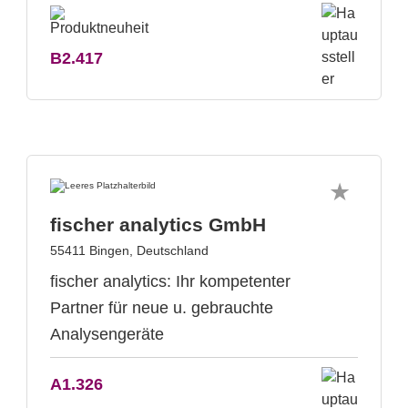
B2.417
fischer analytics GmbH
55411 Bingen, Deutschland
fischer analytics: Ihr kompetenter
Partner für neue u. gebrauchte
Analysengeräte
A1.326