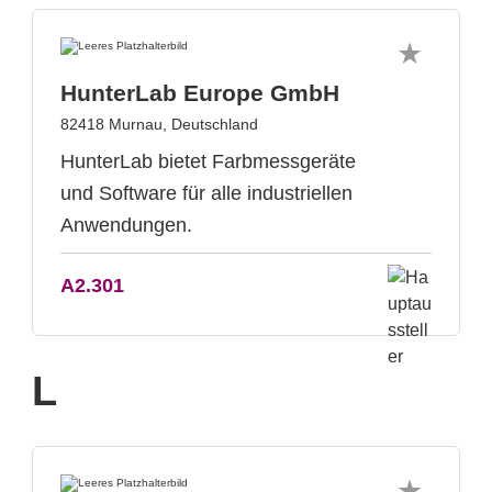
HunterLab Europe GmbH
82418 Murnau, Deutschland
HunterLab bietet Farbmessgeräte
und Software für alle industriellen
Anwendungen.
A2.301
L