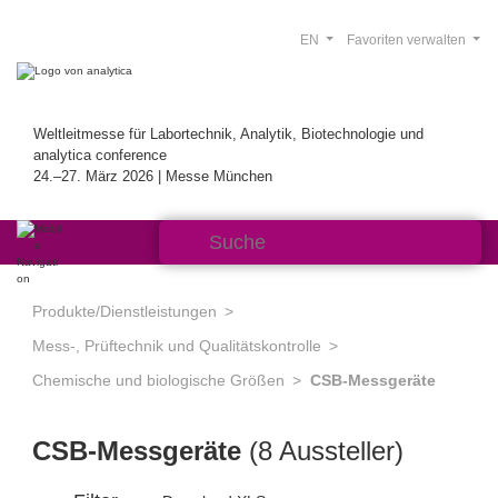
EN
Favoriten verwalten
Weltleitmesse für Labortechnik, Analytik, Biotechnologie und
analytica conference
24.–27. März 2026 | Messe München
Produkte/Dienstleistungen
Mess-, Prüftechnik und Qualitätskontrolle
Chemische und biologische Größen
CSB-Messgeräte
CSB-Messgeräte
(8 Aussteller)