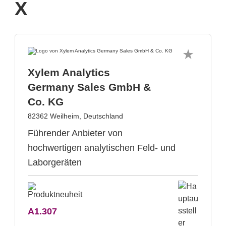
X
Xylem Analytics
Germany Sales GmbH &
Co. KG
82362 Weilheim, Deutschland
Führender Anbieter von
hochwertigen analytischen Feld- und
Laborgeräten
A1.307