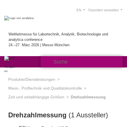
EN
Favoriten verwalten
Weltleitmesse für Labortechnik, Analytik, Biotechnologie und
analytica conference
24.–27. März 2026 | Messe München
Produkte/Dienstleistungen
Mess-, Prüftechnik und Qualitätskontrolle
Zeit und zeitabhängige Größen
Drehzahlmessung
Drehzahlmessung
(1 Aussteller)