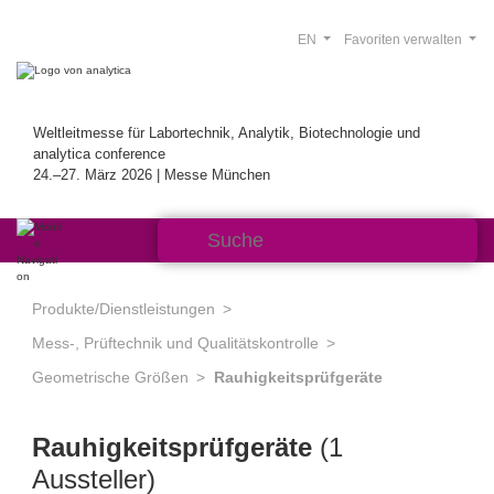
EN
Favoriten verwalten
Weltleitmesse für Labortechnik, Analytik, Biotechnologie und
analytica conference
24.–27. März 2026 | Messe München
Produkte/Dienstleistungen
Mess-, Prüftechnik und Qualitätskontrolle
Geometrische Größen
Rauhigkeitsprüfgeräte
Rauhigkeitsprüfgeräte
(1
Aussteller)