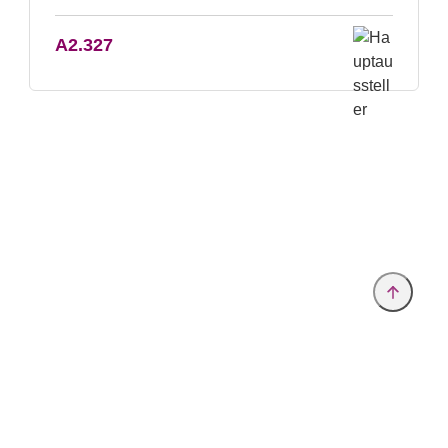
A2.327
Anbieter & Impressum
Datenschutz