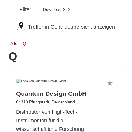
Filter
Download XLS
Treffer in Geländeübersicht anzeigen
Alle
| Q
Q
Quantum Design GmbH
64319 Pfungstadt, Deutschland
Distributor von High-Tech-
Instrumenten für die
wissenschaftliche Forschung