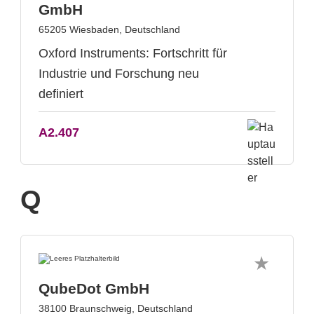
GmbH
65205 Wiesbaden, Deutschland
Oxford Instruments: Fortschritt für
Industrie und Forschung neu
definiert
A2.407
Q
QubeDot GmbH
38100 Braunschweig, Deutschland