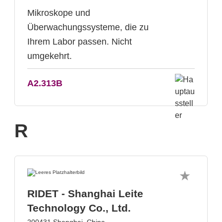
Mikroskope und
Überwachungssysteme, die zu
Ihrem Labor passen. Nicht
umgekehrt.
A2.313B
R
RIDET - Shanghai Leite
Technology Co., Ltd.