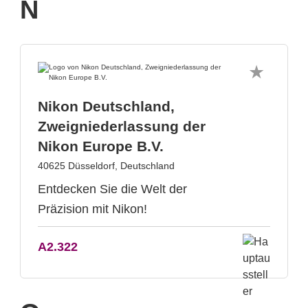
N
Nikon Deutschland,
Zweigniederlassung der
Nikon Europe B.V.
40625 Düsseldorf, Deutschland
Entdecken Sie die Welt der
Präzision mit Nikon!
A2.322