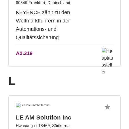
60549 Frankfurt, Deutschland
KEYENCE zählt zu den
Weltmarktführern in der
Automations- und
Qualitätssicherung
A2.319
L
LE AM Solution Inc
Hwasung-si 18469, Südkorea