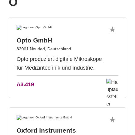
O
Opto GmbH
82061 Neuried, Deutschland
Opto produziert digitale Mikroskope
für Medizintechnik und Industrie.
A3.419
Oxford Instruments