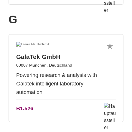
G
GalaTek GmbH
80807 München, Deutschland
Powering research & analysis with
Galatek intelligent laboratory
automation
B1.526