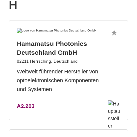
H
Hamamatsu Photonics
Deutschland GmbH
82211 Herrsching, Deutschland
Weltweit führender Hersteller von
optoelektronischen Komponenten
und Systemen
A2.203