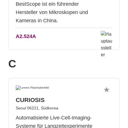
BestScope ist ein führender
Hersteller von Mikroskopen und
Kameras in China.
A2.524A
C
CURIOSIS
Seoul 06221, Südkorea
Automatisierte Live-Cell-Imaging-
Systeme für Langzeitexperimente