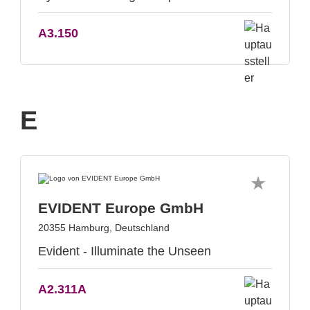
A3.150
E
EVIDENT Europe GmbH
20355 Hamburg, Deutschland
Evident - Illuminate the Unseen
A2.311A