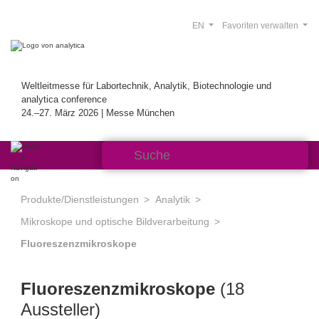
EN
Favoriten verwalten
Weltleitmesse für Labortechnik, Analytik, Biotechnologie und
analytica conference
24.–27. März 2026 | Messe München
Produkte/Dienstleistungen
Analytik
Mikroskope und optische Bildverarbeitung
Fluoreszenzmikroskope
Fluoreszenzmikroskope
(18
Aussteller)