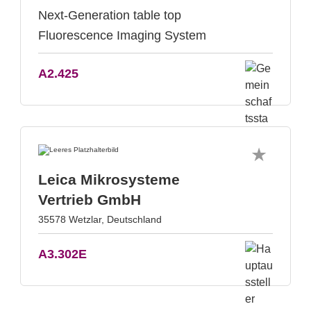
Next-Generation table top
Fluorescence Imaging System
A2.425
Leica Mikrosysteme
Vertrieb GmbH
35578 Wetzlar, Deutschland
A3.302E