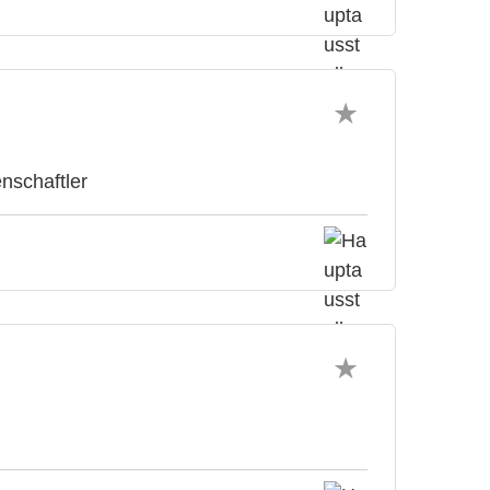
nschaftler