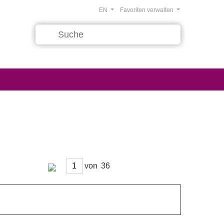
EN
Favoriten verwalten
von