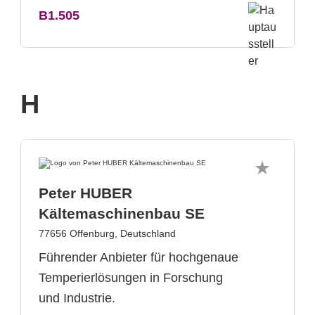
B1.505
H
Peter HUBER
Kältemaschinenbau SE
77656 Offenburg, Deutschland
Führender Anbieter für hochgenaue
Temperierlösungen in Forschung
und Industrie.