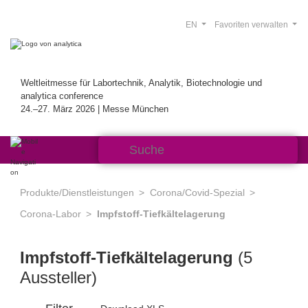
EN
Favoriten verwalten
Weltleitmesse für Labortechnik, Analytik, Biotechnologie und
analytica conference
24.–27. März 2026 | Messe München
Produkte/Dienstleistungen
Corona/Covid-Spezial
Corona-Labor
Impfstoff-Tiefkältelagerung
Impfstoff-Tiefkältelagerung
(5
Aussteller)