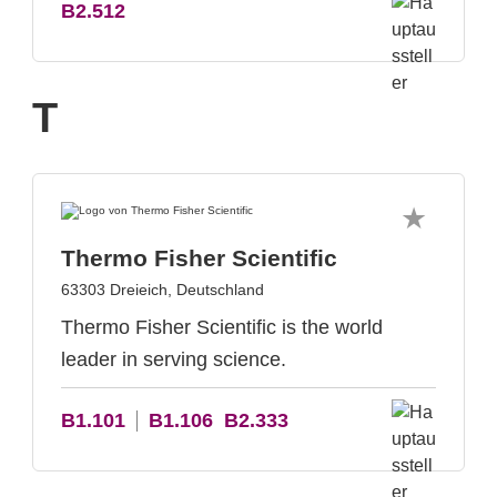
B2.512
T
Thermo Fisher Scientific
63303 Dreieich, Deutschland
Thermo Fisher Scientific is the world
leader in serving science.
B1.101
B1.106
B2.333