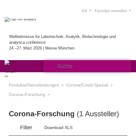
EN
Favoriten verwalten
Weltleitmesse für Labortechnik, Analytik, Biotechnologie und
analytica conference
24.–27. März 2026 | Messe München
Produkte/Dienstleistungen
Corona/Covid-Spezial
Corona-Forschung
Corona-Forschung
(1 Aussteller)
Filter
Download XLS