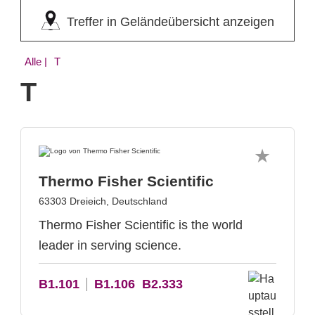
Treffer in Geländeübersicht anzeigen
Alle
| T
T
Thermo Fisher Scientific
63303 Dreieich, Deutschland
Thermo Fisher Scientific is the world
leader in serving science.
B1.101
B1.106
B2.333