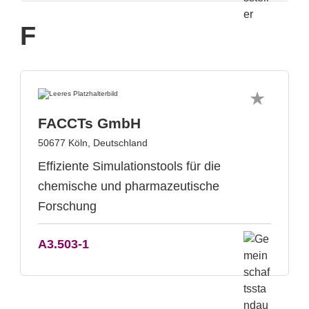
F
FACCTs GmbH
50677 Köln, Deutschland
Effiziente Simulationstools für die
chemische und pharmazeutische
Forschung
A3.503-1