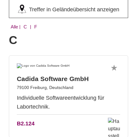
Treffer in Geländeübersicht anzeigen
Alle
| C | F
C
Cadida Software GmbH
79100 Freiburg, Deutschland
Individuelle Softwareentwicklung für
Labortechnik.
B2.124