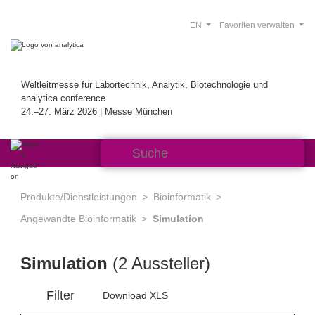
EN
Favoriten verwalten
Weltleitmesse für Labortechnik, Analytik, Biotechnologie und
analytica conference
24.–27. März 2026 | Messe München
Produkte/Dienstleistungen
Bioinformatik
Angewandte Bioinformatik
Simulation
Simulation
(2 Aussteller)
Filter
Download XLS