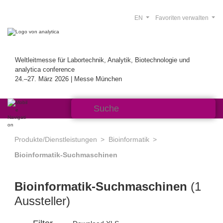
EN
Favoriten verwalten
Weltleitmesse für Labortechnik, Analytik, Biotechnologie und
analytica conference
24.–27. März 2026 | Messe München
Produkte/Dienstleistungen
Bioinformatik
Bioinformatik-Suchmaschinen
Bioinformatik-Suchmaschinen
(1
Aussteller)