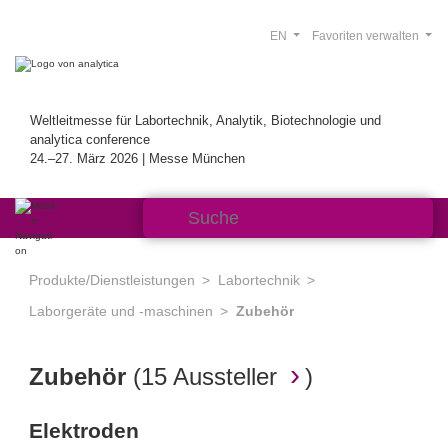
EN
Favoriten verwalten
Weltleitmesse für Labortechnik, Analytik, Biotechnologie und
analytica conference
24.–27. März 2026 | Messe München
Produkte/Dienstleistungen
Labortechnik
Laborgeräte und -maschinen
Zubehör
Zubehör
(
15 Aussteller
)
Elektroden