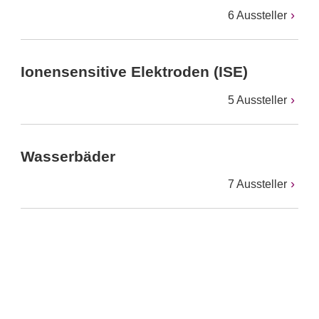
6 Aussteller
Ionensensitive Elektroden (ISE)
5 Aussteller
Wasserbäder
7 Aussteller