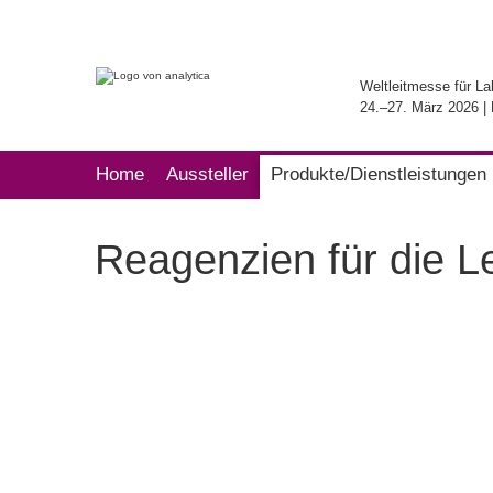
Weltleitmesse für La
24.–27. März 2026 
Home
Aussteller
Produkte/Dienstleistungen
Reagenzien für die L