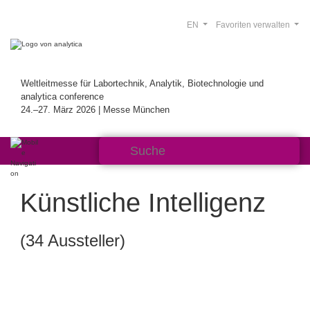
EN
Favoriten verwalten
Weltleitmesse für Labortechnik, Analytik, Biotechnologie und
analytica conference
24.–27. März 2026 | Messe München
Künstliche Intelligenz
(34 Aussteller)