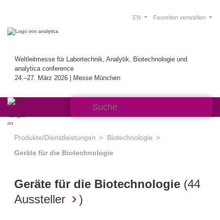
EN
Favoriten verwalten
Weltleitmesse für Labortechnik, Analytik, Biotechnologie und
analytica conference
24.–27. März 2026 | Messe München
Produkte/Dienstleistungen
Biotechnologie
Geräte für die Biotechnologie
Geräte für die Biotechnologie
(
44
Aussteller
)