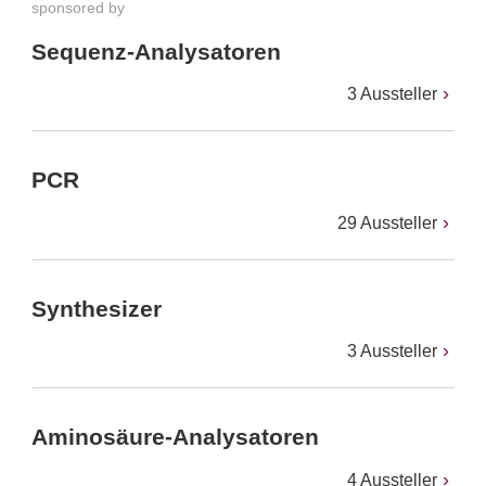
sponsored by
Sequenz-Analysatoren
3 Aussteller
PCR
29 Aussteller
Synthesizer
3 Aussteller
Aminosäure-Analysatoren
4 Aussteller