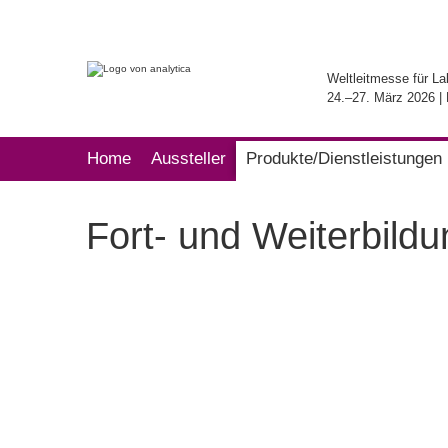
Weltleitmesse für La
24.–27. März 2026 
Home
Aussteller
Produkte/Dienstleistungen
Fort- und Weiterbild