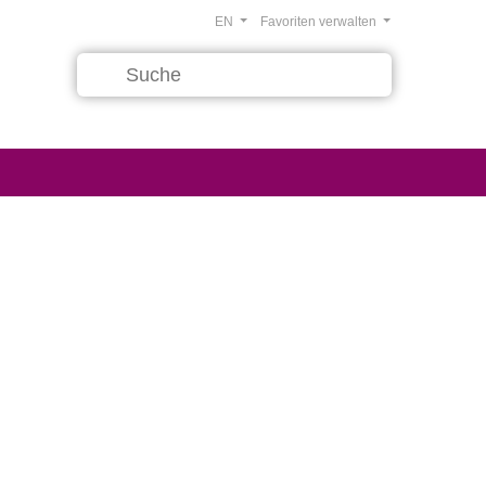
EN
Favoriten verwalten