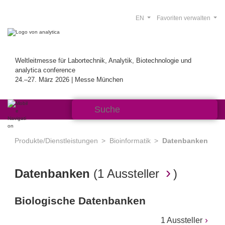
EN
Favoriten verwalten
Weltleitmesse für Labortechnik, Analytik, Biotechnologie und
analytica conference
24.–27. März 2026 | Messe München
Produkte/Dienstleistungen
Bioinformatik
Datenbanken
Datenbanken
(
1 Aussteller
)
Biologische Datenbanken
1 Aussteller