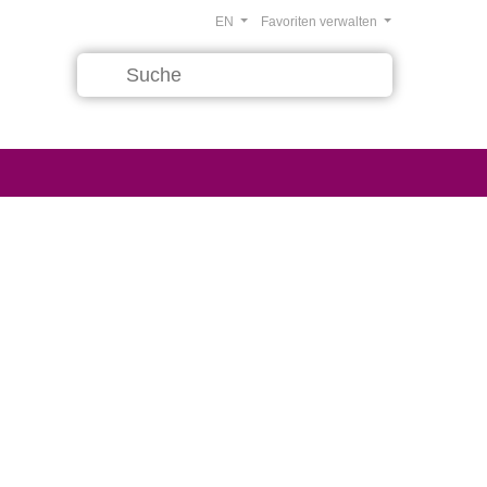
EN
Favoriten verwalten