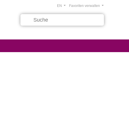
EN
Favoriten verwalten