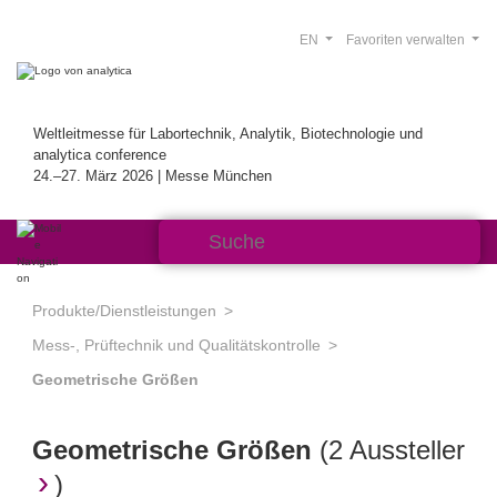
EN
Favoriten verwalten
Weltleitmesse für Labortechnik, Analytik, Biotechnologie und
analytica conference
24.–27. März 2026 | Messe München
Produkte/Dienstleistungen
Mess-, Prüftechnik und Qualitätskontrolle
Geometrische Größen
Geometrische Größen
(
2 Aussteller
)