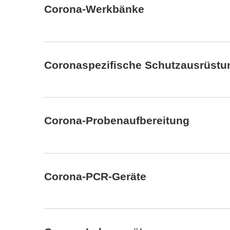
Corona-Werkbänke
Coronaspezifische Schutzausrüstu
Corona-Probenaufbereitung
Corona-PCR-Geräte