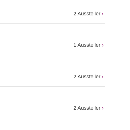
2 Aussteller
1 Aussteller
2 Aussteller
2 Aussteller