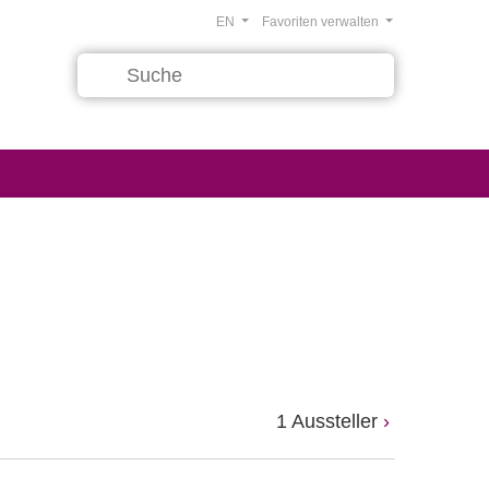
EN
Favoriten verwalten
1 Aussteller