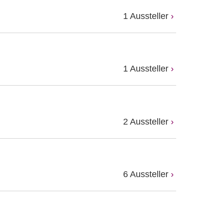
1 Aussteller
1 Aussteller
2 Aussteller
6 Aussteller