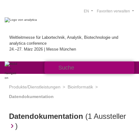
EN
Favoriten verwalten
Weltleitmesse für Labortechnik, Analytik, Biotechnologie und
analytica conference
24.–27. März 2026 | Messe München
Produkte/Dienstleistungen
Bioinformatik
Datendokumentation
Datendokumentation
(
1 Aussteller
)