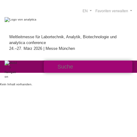
EN
Favoriten verwalten
Weltleitmesse für Labortechnik, Analytik, Biotechnologie und
analytica conference
24.–27. März 2026 | Messe München
Kein Inhalt vorhanden.