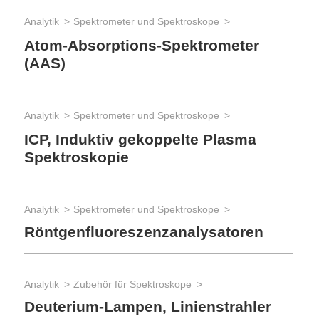
Analytik
Spektrometer und Spektroskope
Atom-Absorptions-Spektrometer
(AAS)
Analytik
Spektrometer und Spektroskope
ICP, Induktiv gekoppelte Plasma
Spektroskopie
Analytik
Spektrometer und Spektroskope
Röntgenfluoreszenzanalysatoren
Analytik
Zubehör für Spektroskope
Deuterium-Lampen, Linienstrahler