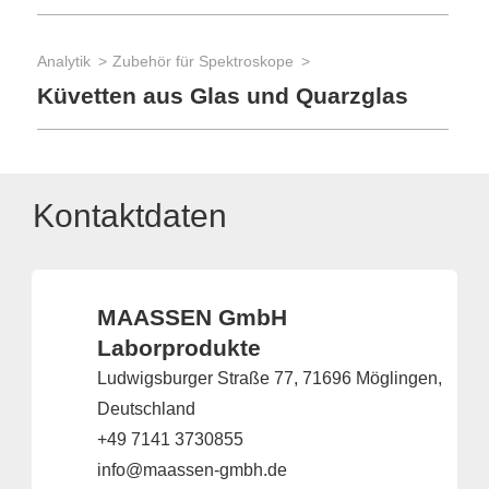
Analytik
Zubehör für Spektroskope
Küvetten aus Glas und Quarzglas
Kontaktdaten
MAASSEN GmbH
Laborprodukte
Ludwigsburger Straße 77, 71696 Möglingen,
Deutschland
+49 7141 3730855
info@maassen-gmbh.de