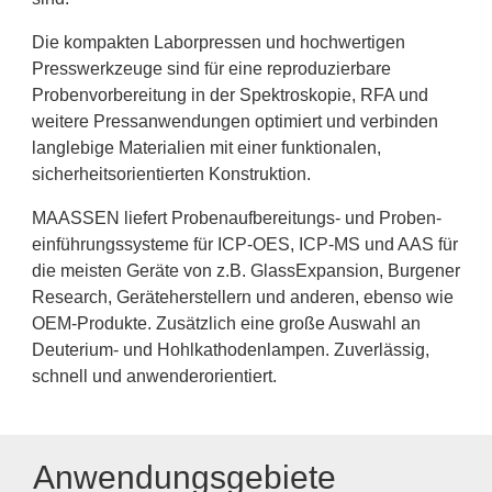
Die kompakten Laborpressen und hochwertigen
Presswerkzeuge sind für eine reproduzierbare
Probenvorbereitung in der Spektroskopie, RFA und
weitere Pressanwendungen optimiert und verbinden
langlebige Materialien mit einer funktionalen,
sicherheitsorientierten Konstruktion.
MAASSEN liefert Probenaufbereitungs- und Proben­
einführungssysteme für ICP-OES, ICP-MS und AAS für
die meisten Geräte von z.B. GlassExpansion, Burgener
Research, Geräteherstellern und anderen, ebenso wie
OEM-Produkte. Zusätzlich eine große Auswahl an
Deuterium- und Hohlkathodenlampen. Zuverlässig,
schnell und anwenderorientiert.
Anwendungsgebiete