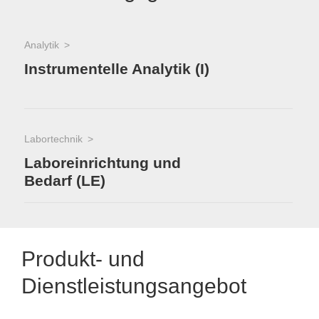
Analytik
Instrumentelle Analytik (I)
Labortechnik
Laboreinrichtung und
Bedarf (LE)
Produkt- und
Dienstleistungsangebot