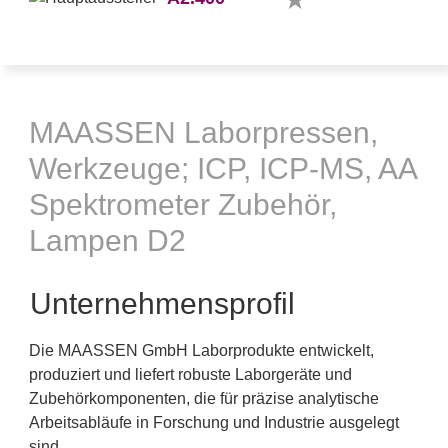
MAASSEN Laborpressen,
Werkzeuge; ICP, ICP-MS, AA
Spektrometer Zubehör,
Lampen D2
Unternehmensprofil
Die MAASSEN GmbH Laborprodukte entwickelt,
produziert und liefert robuste Laborgeräte und
Zubehörkomponenten, die für präzise analytische
Arbeitsabläufe in Forschung und Industrie ausgelegt
sind.